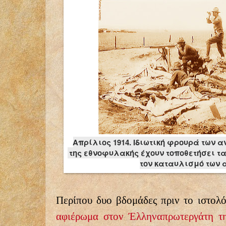
Απρίλιος 1914. Ιδιωτική φρουρά των 
της εθνοφυλακής έχουν τοποθετήσει τ
τον καταυλισμό των
Περίπου δυο βδομάδες πριν το ιστολ
αφιέρωμα στον Έλληναπρωτεργάτη τη