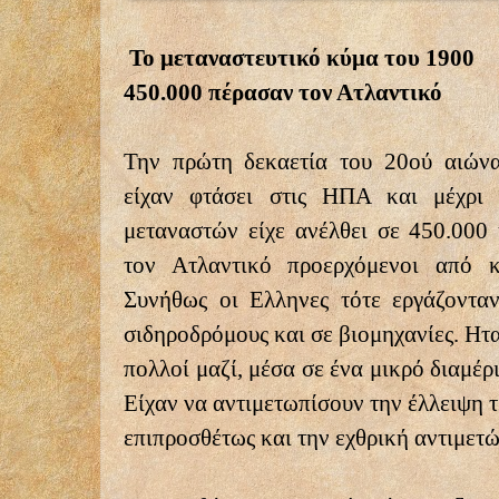
Το μεταναστευτικό κύμα του 1900
450.000 πέρασαν τον Ατλαντικό
Την πρώτη δεκαετία του 20ού αιών
είχαν φτάσει στις ΗΠΑ και μέχρι
μεταναστών είχε ανέλθει σε 450.000 
τον Ατλαντικό προερχόμενοι από κ
Συνήθως οι Ελληνες τότε εργάζοντα
σιδηροδρόμους και σε βιομηχανίες. Ητ
πολλοί μαζί, μέσα σε ένα μικρό διαμέρ
Είχαν να αντιμετωπίσουν την έλλειψη 
επιπροσθέτως και την εχθρική αντιμετώ